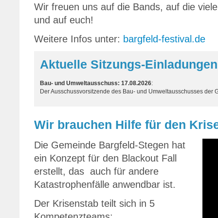
Wir freuen uns auf die Bands, auf die viel
und auf euch!
Weitere Infos unter:
bargfeld-festival.de
Aktuelle Sitzungs-Einladungen
Bau- und Umweltausschuss: 17.08.2026
:
Der Ausschussvorsitzende des Bau- und Umweltausschusses der 
Wir brauchen Hilfe für den Kris
Die Gemeinde Bargfeld-Stegen hat
ein Konzept für den Blackout Fall
erstellt, das auch für andere
Katastrophenfälle anwendbar ist.
Der Krisenstab teilt sich in 5
Kompetenzteams: