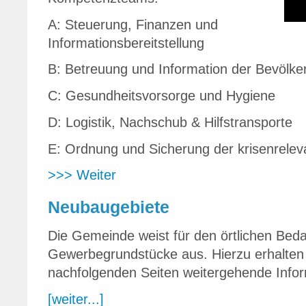
A: Steuerung, Finanzen und
Informationsbereitstellung
B: Betreuung und Information der Bevölke
C: Gesundheitsvorsorge und Hygiene
D: Logistik, Nachschub & Hilfstransporte
E: Ordnung und Sicherung der krisenreleva
>>> Weiter
Neubaugebiete
Die Gemeinde weist für den örtlichen Bed
Gewerbegrundstücke aus. Hierzu erhalten
nachfolgenden Seiten weitergehende Infor
[weiter...]