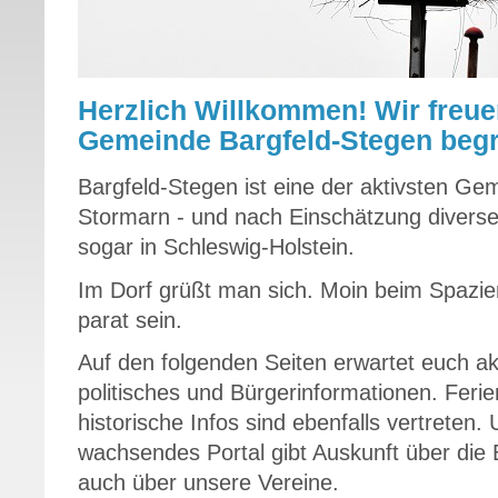
Herzlich Willkommen! Wir freue
Gemeinde Bargfeld-Stegen begr
Bargfeld-Stegen ist eine der aktivsten Ge
Stormarn - und nach Einschätzung diverser
sogar in Schleswig-Holstein.
Im Dorf grüßt man sich. Moin beim Spazier
parat sein.
Auf den folgenden Seiten erwartet euch ak
politisches und Bürgerinformationen. Feri
historische Infos sind ebenfalls vertreten.
wachsendes Portal gibt Auskunft über die 
auch über unsere Vereine.