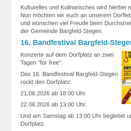
Kulturelles und Kulinarisches wird hierbei 
Nun möchten wir euch an unserem Dorfleb
und wünschen viel Freude beim Durchstreif
der Gemeinde Bargfeld-Stegen.
16. Bandfestival Bargfeld-Stege
Konzerte auf dem Dorfplatz an zwei
Tagen "for free".
Das 16. Bandfestival Bargfeld-Stegen
rockt den Dorfplatz:
21.08.2026 ab 18:00 Uhr.
22.08.2026 ab 13:00 Uhr.
Und am Samstag ab 13:00 Uhr begleitet u
Dorfplatz.