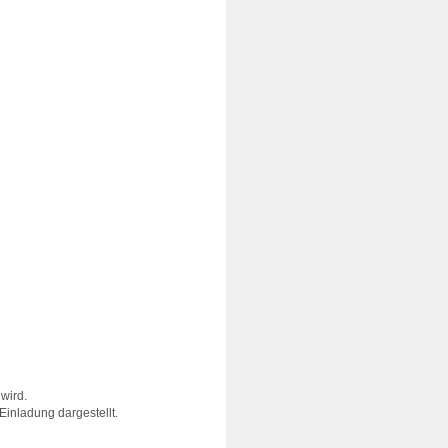
 wird.
Einladung dargestellt.