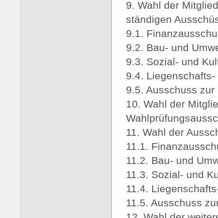
9. Wahl der Mitglied
ständigen Ausschü
9.1. Finanzausschu
9.2. Bau- und Umw
9.3. Sozial- und Ku
9.4. Liegenschafts
9.5. Ausschuss zur
10. Wahl der Mitgli
Wahlprüfungsauss
11. Wahl der Aussch
11.1. Finanzaussch
11.2. Bau- und Um
11.3. Sozial- und K
11.4. Liegenschaft
11.5. Ausschuss zu
12. Wahl der weite