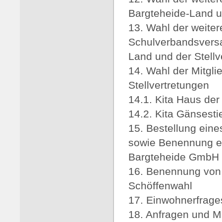
Bargteheide-Land un
13. Wahl der weitere
Schulverbandsvers
Land und der Stellv
14. Wahl der Mitgli
Stellvertretungen
14.1. Kita Haus der
14.2. Kita Gänsesti
15. Bestellung eine
sowie Benennung ei
Bargteheide GmbH
16. Benennung von 
Schöffenwahl
17. Einwohnerfrage
18. Anfragen und Mi